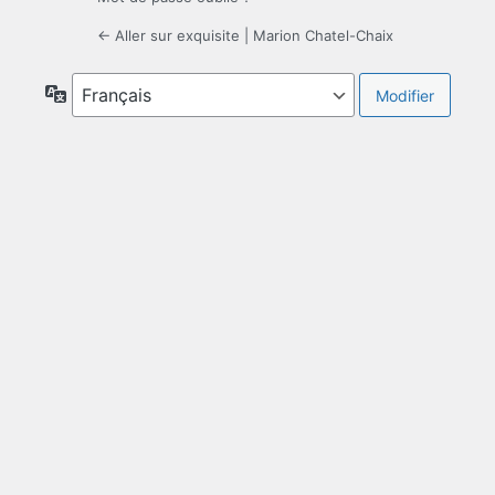
← Aller sur exquisite | Marion Chatel-Chaix
Langue